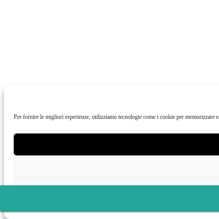
Per fornire le migliori esperienze, utilizziamo tecnologie come i cookie per memorizzare e/