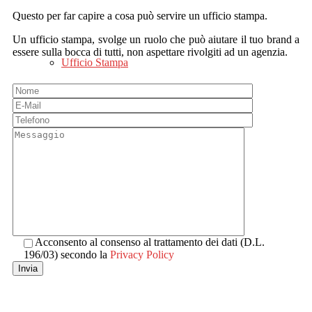
Questo per far capire a cosa può servire un ufficio stampa.
Un ufficio stampa, svolge un ruolo che può aiutare il tuo brand a
essere sulla bocca di tutti, non aspettare rivolgiti ad un agenzia.
Ufficio Stampa
{Contatti}
Acconsento al consenso al trattamento dei dati (D.L.
196/03) secondo la
Privacy Policy
Invia