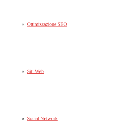
Ottimizzazione SEO
Siti Web
Social Network