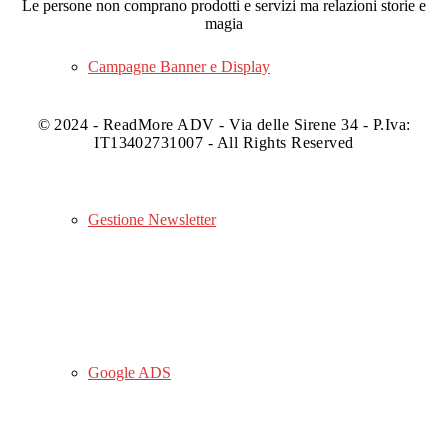
Le persone non comprano prodotti e servizi ma relazioni storie e
magia
Campagne Banner e Display
© 2024 - ReadMore ADV - Via delle Sirene 34 - P.Iva:
IT13402731007 - All Rights Reserved
Gestione Newsletter
Google ADS