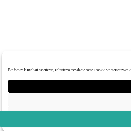
Per fornire le migliori esperienze, utilizziamo tecnologie come i cookie per memorizzare e/