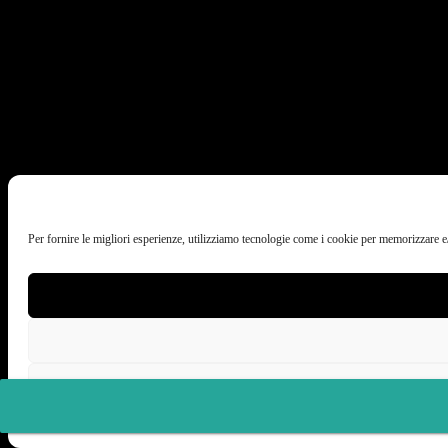
Per fornire le migliori esperienze, utilizziamo tecnologie come i cookie per memorizzare e/