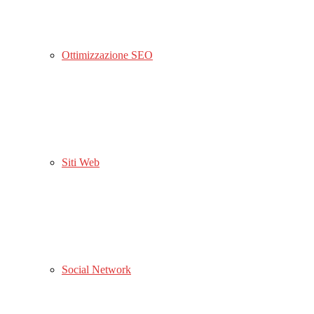
Ottimizzazione SEO
Siti Web
Social Network