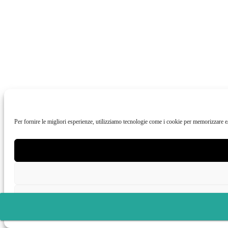
Per fornire le migliori esperienze, utilizziamo tecnologie come i cookie per memorizzare e/